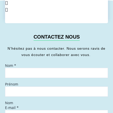
CONTACTEZ NOUS
N’hésitez pas à nous contacter. Nous serons ravis de
vous écouter et collaborer avec vous.
Nom
*
Prénom
Nom
E-mail
*