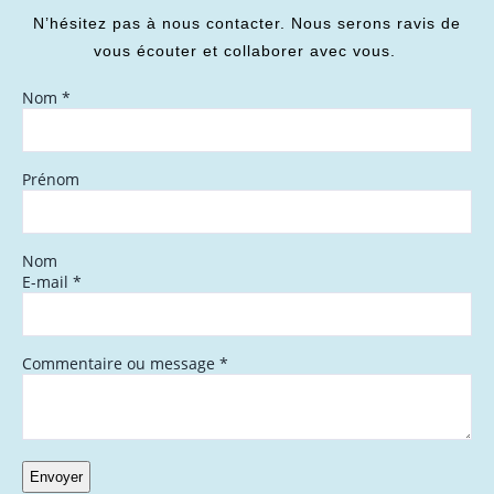
N’hésitez pas à nous contacter. Nous serons ravis de
vous écouter et collaborer avec vous.
Nom
*
Prénom
Nom
E-mail
*
Commentaire ou message
*
Envoyer