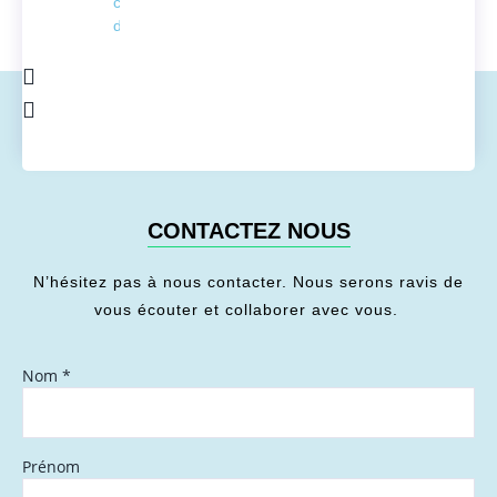
conversion
de l'énergie
CONTACTEZ NOUS
N’hésitez pas à nous contacter. Nous serons ravis de
vous écouter et collaborer avec vous.
Nom
*
Prénom