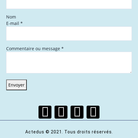
Nom
E-mail
*
Commentaire ou message
*
Envoyer
Actedus © 2021. Tous droits réservés.