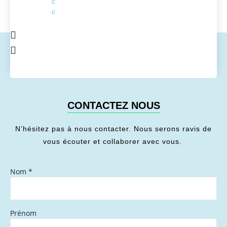
conversion
de l'énergie
CONTACTEZ NOUS
N’hésitez pas à nous contacter. Nous serons ravis de
vous écouter et collaborer avec vous.
Nom
*
Prénom