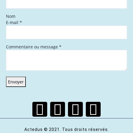
Nom
E-mail
*
Commentaire ou message
*
Envoyer
Actedus © 2021. Tous droits réservés.