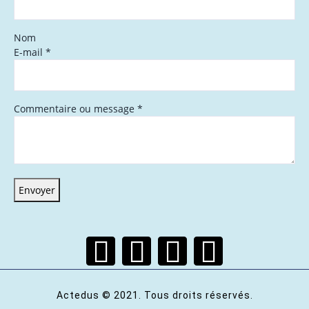
Nom
E-mail
*
Commentaire ou message
*
Envoyer
Actedus © 2021. Tous droits réservés.