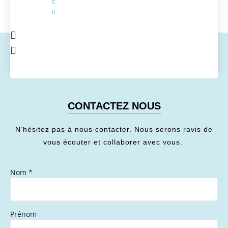
conversion
de l'énergie
CONTACTEZ NOUS
N’hésitez pas à nous contacter. Nous serons ravis de
vous écouter et collaborer avec vous.
Nom
*
Prénom