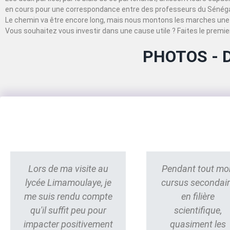
en cours pour une correspondance entre des professeurs du Sénégal
Le chemin va être encore long, mais nous montons les marches une 
Vous souhaitez vous investir dans une cause utile ? Faites le premier
PHOTOS - 
Lors de ma visite au
Pendant tout mo
lycée Limamoulaye, je
cursus secondai
me suis rendu compte
en filière
qu'il suffit peu pour
scientifique,
impacter positivement
quasiment les