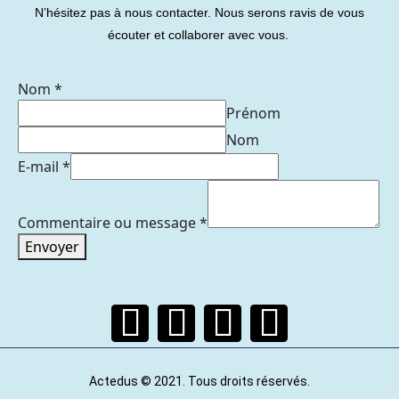
N’hésitez pas à nous contacter. Nous serons ravis de vous
écouter et collaborer avec vous.
Nom
*
Prénom
Nom
E-mail
*
Commentaire ou message
*
Envoyer
Actedus © 2021. Tous droits réservés.