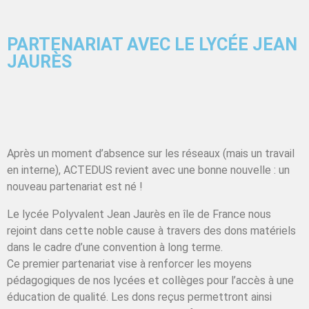
PARTENARIAT AVEC LE LYCÉE JEAN
JAURÈS
Après un moment d’absence sur les réseaux (mais un travail
en interne), ACTEDUS revient avec une bonne nouvelle : un
nouveau partenariat est né !
Le lycée Polyvalent Jean Jaurès en île de France nous
rejoint dans cette noble cause à travers des dons matériels
dans le cadre d’une convention à long terme.
Ce premier partenariat vise à renforcer les moyens
pédagogiques de nos lycées et collèges pour l’accès à une
éducation de qualité. Les dons reçus permettront ainsi