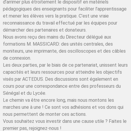
d’arrimer plus étroitement le dispositif en matériels
pédagogiques des enseignants pour faciliter l’apprentissage
et mener les élèves vers la pratique. C’est une vraie
reconnaissance du travail effectué par les équipes pour
démarcher des partenaires et donateurs.
Nous avons reçu des mains du Directeur délégué aux
formations M. MASSICARD: des unités centrales, des
moniteurs, une imprimante, des oscilloscopes et des câbles
de connexion.
Les deux parties, par le biais de ce partenariat, unissent leurs
capacités et leurs ressources pour atteindre les objectifs
visés par ACTEDUS. Des discussions sont également en
cours pour une correspondance entre des professeurs du
Sénégal et du Lycée.
Le chemin va être encore long, mais nous montons les
marches une à une ! Ce sont vos adhésions et vos dons qui
nous permettent de monter ces actions.
Vous souhaitez vous investir dans une cause utile ? Faites le
premier pas, rejoignez-nous !