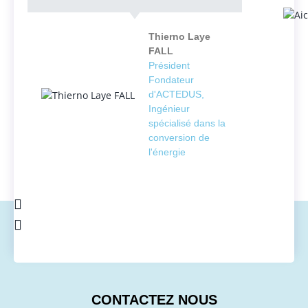
Thierno Laye
FALL
Président
Fondateur
d'ACTEDUS,
Ingénieur
spécialisé dans la
conversion de
l'énergie
CONTACTEZ NOUS