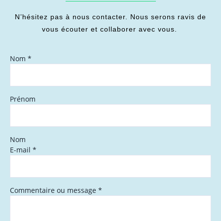
N’hésitez pas à nous contacter. Nous serons ravis de
vous écouter et collaborer avec vous.
Nom
*
Prénom
Nom
E-mail
*
Commentaire ou message
*