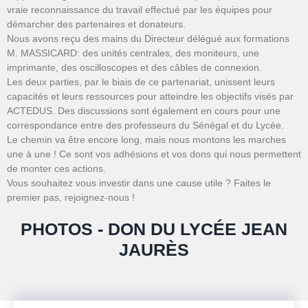
vraie reconnaissance du travail effectué par les équipes pour
démarcher des partenaires et donateurs.
Nous avons reçu des mains du Directeur délégué aux formations
M. MASSICARD: des unités centrales, des moniteurs, une
imprimante, des oscilloscopes et des câbles de connexion.
Les deux parties, par le biais de ce partenariat, unissent leurs
capacités et leurs ressources pour atteindre les objectifs visés par
ACTEDUS. Des discussions sont également en cours pour une
correspondance entre des professeurs du Sénégal et du Lycée.
Le chemin va être encore long, mais nous montons les marches
une à une ! Ce sont vos adhésions et vos dons qui nous permettent
de monter ces actions.
Vous souhaitez vous investir dans une cause utile ? Faites le
premier pas, rejoignez-nous !
PHOTOS - DON DU LYCÉE JEAN
JAURÈS