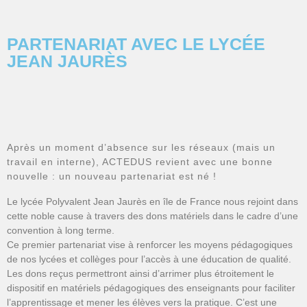
PARTENARIAT AVEC LE LYCÉE
JEAN JAURÈS
Après un moment d’absence sur les réseaux (mais un
travail en interne), ACTEDUS revient avec une bonne
nouvelle : un nouveau partenariat est né !
Le lycée Polyvalent Jean Jaurès en île de France nous rejoint dans
cette noble cause à travers des dons matériels dans le cadre d’une
convention à long terme.
Ce premier partenariat vise à renforcer les moyens pédagogiques
de nos lycées et collèges pour l’accès à une éducation de qualité.
Les dons reçus permettront ainsi d’arrimer plus étroitement le
dispositif en matériels pédagogiques des enseignants pour faciliter
l’apprentissage et mener les élèves vers la pratique. C’est une