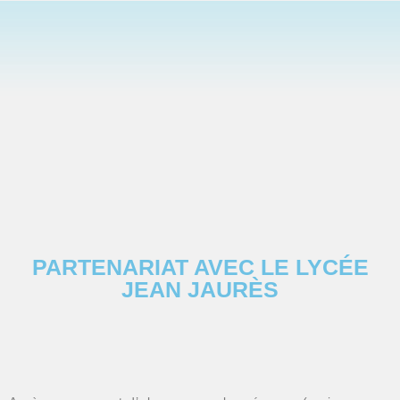
PARTENARIAT AVEC LE LYCÉE
JEAN JAURÈS