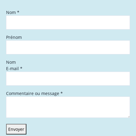
Nom
*
Prénom
Nom
E-mail
*
Commentaire ou message
*
Envoyer