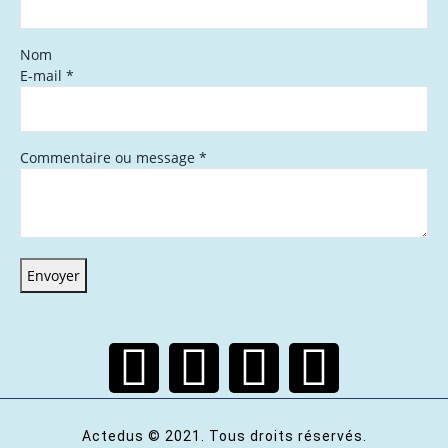
Nom
E-mail
*
Commentaire ou message
*
Envoyer
Actedus © 2021. Tous droits réservés.