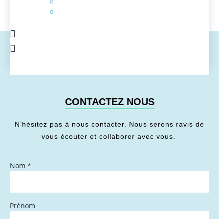
conversion
de l'énergie
CONTACTEZ NOUS
N’hésitez pas à nous contacter. Nous serons ravis de
vous écouter et collaborer avec vous.
Nom
*
Prénom