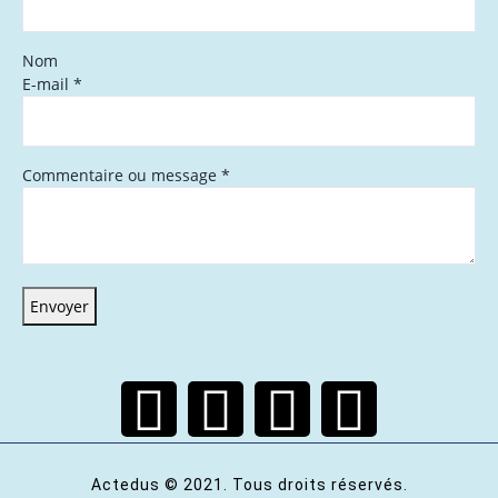
Nom
E-mail
*
Commentaire ou message
*
Envoyer
Actedus © 2021. Tous droits réservés.