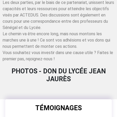
Les deux parties, par le biais de ce partenariat, unissent leurs
capacités et leurs ressources pour atteindre les objectifs
visés par ACTEDUS. Des discussions sont également en
cours pour une correspondance entre des professeurs du
Sénégal et du Lycée.
Le chemin va être encore long, mais nous montons les
marches une à une ! Ce sont vos adhésions et vos dons qui
nous permettent de monter ces actions.
Vous souhaitez vous investir dans une cause utile ? Faites le
premier pas, rejoignez-nous !
PHOTOS - DON DU LYCÉE JEAN
JAURÈS
TÉMOIGNAGES