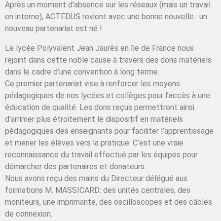
Après un moment d’absence sur les réseaux (mais un travail
en interne), ACTEDUS revient avec une bonne nouvelle : un
nouveau partenariat est né !
Le lycée Polyvalent Jean Jaurès en île de France nous
rejoint dans cette noble cause à travers des dons matériels
dans le cadre d’une convention à long terme.
Ce premier partenariat vise à renforcer les moyens
pédagogiques de nos lycées et collèges pour l’accès à une
éducation de qualité. Les dons reçus permettront ainsi
d’arrimer plus étroitement le dispositif en matériels
pédagogiques des enseignants pour faciliter l’apprentissage
et mener les élèves vers la pratique. C’est une vraie
reconnaissance du travail effectué par les équipes pour
démarcher des partenaires et donateurs.
Nous avons reçu des mains du Directeur délégué aux
formations M. MASSICARD: des unités centrales, des
moniteurs, une imprimante, des oscilloscopes et des câbles
de connexion.