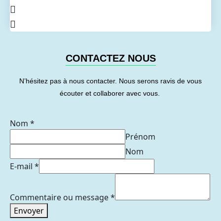
CONTACTEZ NOUS
N’hésitez pas à nous contacter. Nous serons ravis de vous
écouter et collaborer avec vous.
Nom
*
Prénom
Nom
E-mail
*
Commentaire ou message
*
Envoyer