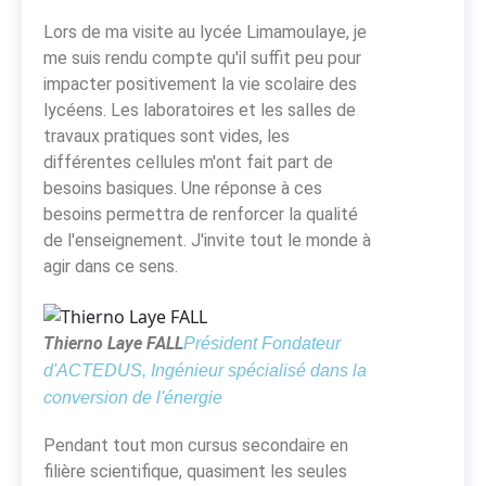
Lors de ma visite au lycée Limamoulaye, je
me suis rendu compte qu'il suffit peu pour
impacter positivement la vie scolaire des
lycéens. Les laboratoires et les salles de
travaux pratiques sont vides, les
différentes cellules m'ont fait part de
besoins basiques. Une réponse à ces
besoins permettra de renforcer la qualité
de l'enseignement. J'invite tout le monde à
agir dans ce sens.
Thierno Laye FALL
Président Fondateur
d'ACTEDUS, Ingénieur spécialisé dans la
conversion de l'énergie
Pendant tout mon cursus secondaire en
filière scientifique, quasiment les seules