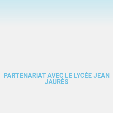
PARTENARIAT AVEC LE LYCÉE JEAN
JAURÈS