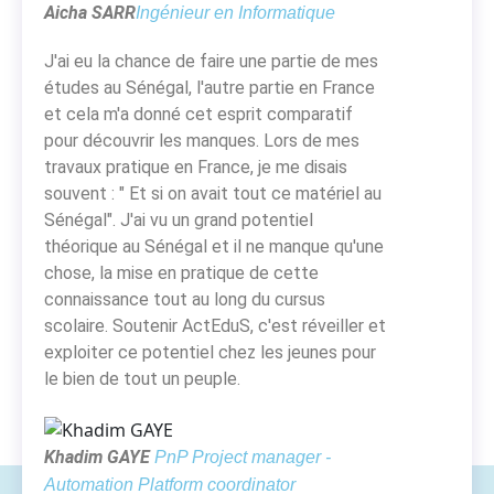
Aicha SARR
Ingénieur en Informatique
J'ai eu la chance de faire une partie de mes
études au Sénégal, l'autre partie en France
et cela m'a donné cet esprit comparatif
pour découvrir les manques. Lors de mes
travaux pratique en France, je me disais
souvent : " Et si on avait tout ce matériel au
Sénégal". J'ai vu un grand potentiel
théorique au Sénégal et il ne manque qu'une
chose, la mise en pratique de cette
connaissance tout au long du cursus
scolaire. Soutenir ActEduS, c'est réveiller et
exploiter ce potentiel chez les jeunes pour
le bien de tout un peuple.
Khadim GAYE
PnP Project manager -
Automation Platform coordinator