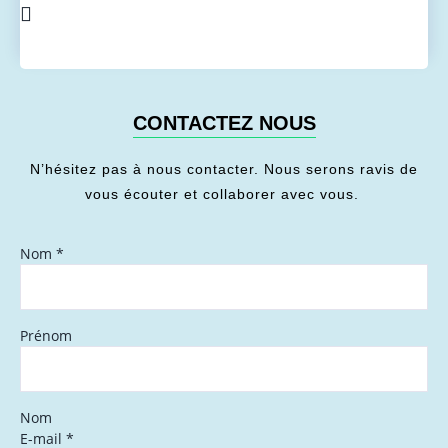
CONTACTEZ NOUS
N’hésitez pas à nous contacter. Nous serons ravis de
vous écouter et collaborer avec vous.
Nom
*
Prénom
Nom
E-mail
*