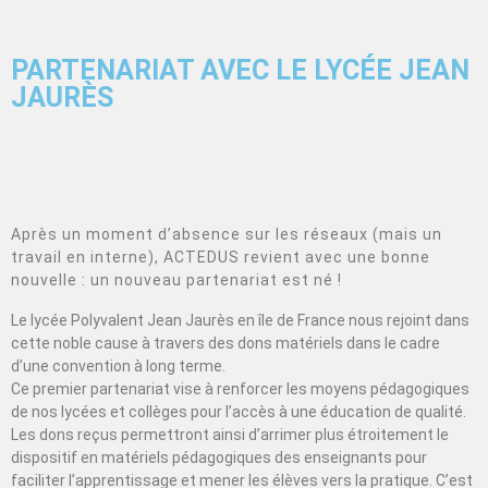
PARTENARIAT AVEC LE LYCÉE JEAN
JAURÈS
Après un moment d’absence sur les réseaux (mais un
travail en interne), ACTEDUS revient avec une bonne
nouvelle : un nouveau partenariat est né !
Le lycée Polyvalent Jean Jaurès en île de France nous rejoint dans
cette noble cause à travers des dons matériels dans le cadre
d’une convention à long terme.
Ce premier partenariat vise à renforcer les moyens pédagogiques
de nos lycées et collèges pour l’accès à une éducation de qualité.
Les dons reçus permettront ainsi d’arrimer plus étroitement le
dispositif en matériels pédagogiques des enseignants pour
faciliter l’apprentissage et mener les élèves vers la pratique. C’est