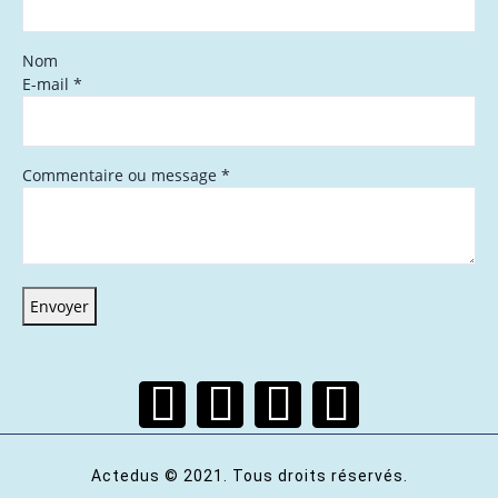
Nom
E-mail
*
Commentaire ou message
*
Envoyer
Actedus © 2021. Tous droits réservés.