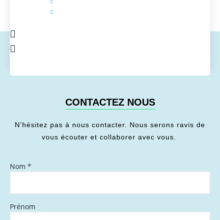
conversion
de l'énergie
CONTACTEZ NOUS
N’hésitez pas à nous contacter. Nous serons ravis de
vous écouter et collaborer avec vous.
Nom
*
Prénom