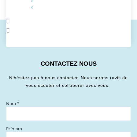
conversion
de l'énergie
CONTACTEZ NOUS
N’hésitez pas à nous contacter. Nous serons ravis de
vous écouter et collaborer avec vous.
Nom
*
Prénom