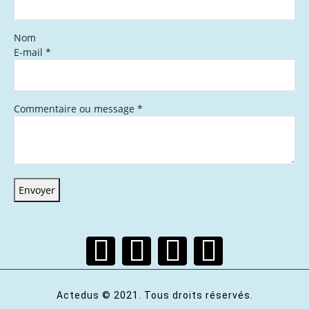
Nom
E-mail
*
Commentaire ou message
*
Envoyer
Actedus © 2021. Tous droits réservés.