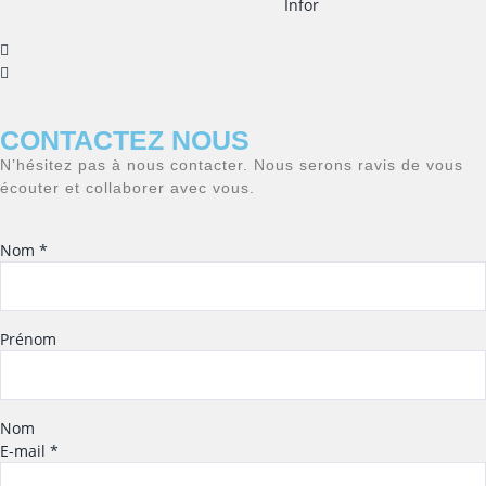
Informatique
CONTACTEZ NOUS
N’hésitez pas à nous contacter. Nous serons ravis de vous
écouter et collaborer avec vous.
Nom
*
Prénom
Nom
E-mail
*