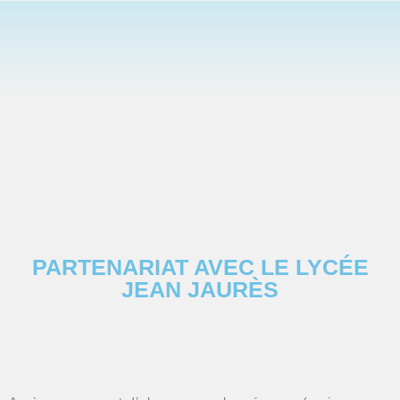
PARTENARIAT AVEC LE LYCÉE
JEAN JAURÈS