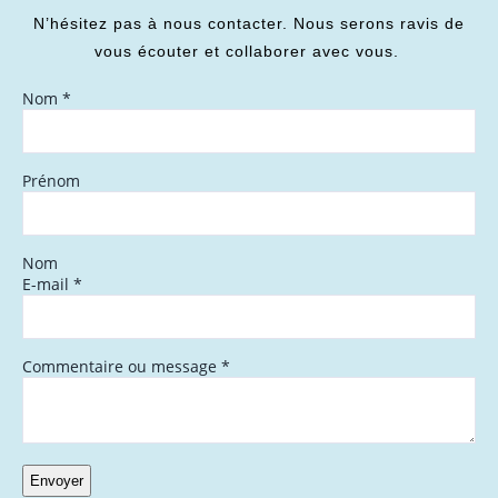
N’hésitez pas à nous contacter. Nous serons ravis de
vous écouter et collaborer avec vous.
Nom
*
Prénom
Nom
E-mail
*
Commentaire ou message
*
Envoyer