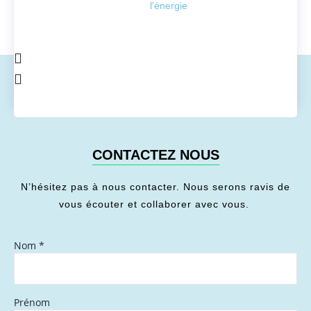
l'énergie
CONTACTEZ NOUS
N’hésitez pas à nous contacter. Nous serons ravis de
vous écouter et collaborer avec vous.
Nom
*
Prénom