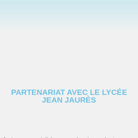
PARTENARIAT AVEC LE LYCÉE
JEAN JAURÈS