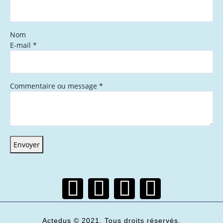
Nom
E-mail
*
Commentaire ou message
*
Envoyer
Actedus © 2021. Tous droits réservés.