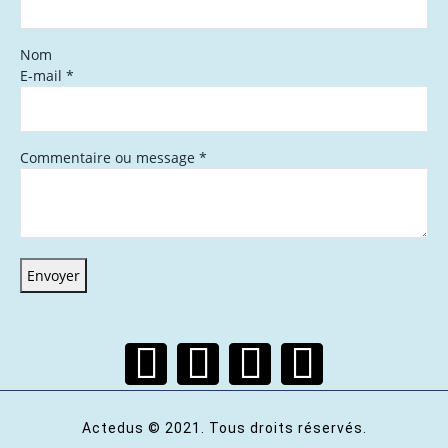
Nom
E-mail
*
Commentaire ou message
*
Envoyer
Actedus © 2021. Tous droits réservés.