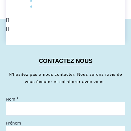
conversion
de l'énergie
CONTACTEZ NOUS
N’hésitez pas à nous contacter. Nous serons ravis de
vous écouter et collaborer avec vous.
Nom
*
Prénom