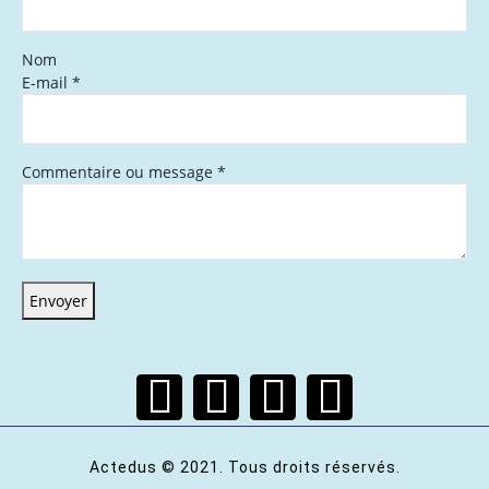
Nom
E-mail
*
Commentaire ou message
*
Envoyer
Actedus © 2021. Tous droits réservés.