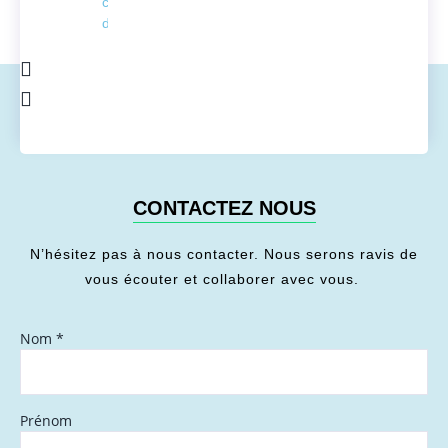
conversion
de l'énergie
CONTACTEZ NOUS
N’hésitez pas à nous contacter. Nous serons ravis de
vous écouter et collaborer avec vous.
Nom
*
Prénom