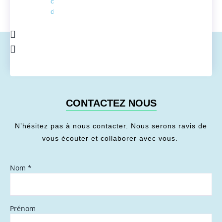
conversion
de l'énergie
CONTACTEZ NOUS
N’hésitez pas à nous contacter. Nous serons ravis de
vous écouter et collaborer avec vous.
Nom
*
Prénom