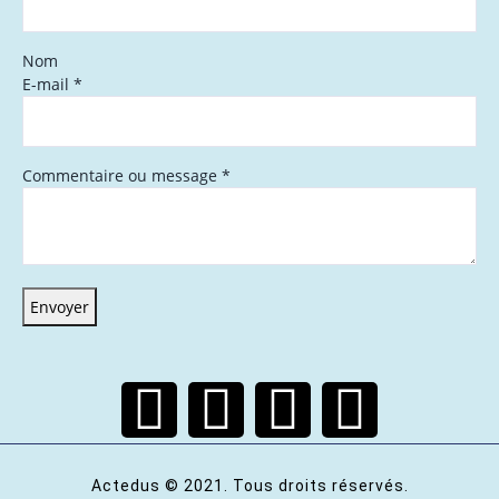
Nom
E-mail
*
Commentaire ou message
*
Envoyer
Actedus © 2021. Tous droits réservés.