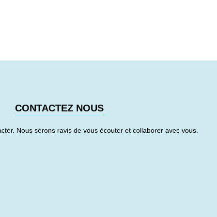
CONTACTEZ NOUS
cter. Nous serons ravis de vous écouter et collaborer avec vous.