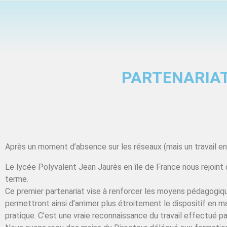
PARTENARIAT
Après un moment d’absence sur les réseaux (mais un travail en
Le lycée Polyvalent Jean Jaurès en île de France nous rejoint
terme.
Ce premier partenariat vise à renforcer les moyens pédagogiqu
permettront ainsi d’arrimer plus étroitement le dispositif en 
pratique. C’est une vraie reconnaissance du travail effectué p