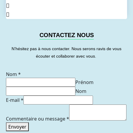
CONTACTEZ NOUS
N’hésitez pas à nous contacter. Nous serons ravis de vous
écouter et collaborer avec vous.
Nom
*
Prénom
Nom
E-mail
*
Commentaire ou message
*
Envoyer