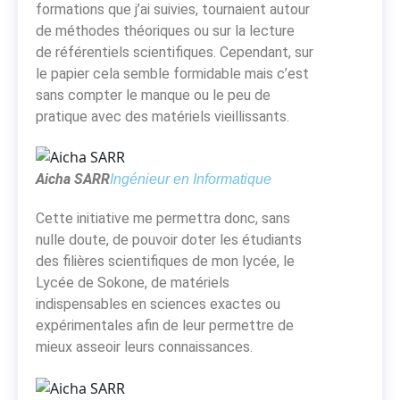
formations que j’ai suivies, tournaient autour
de méthodes théoriques ou sur la lecture
de référentiels scientifiques. Cependant, sur
le papier cela semble formidable mais c’est
sans compter le manque ou le peu de
pratique avec des matériels vieillissants.
Aicha SARR
Ingénieur en Informatique
Cette initiative me permettra donc, sans
nulle doute, de pouvoir doter les étudiants
des filières scientifiques de mon lycée, le
Lycée de Sokone, de matériels
indispensables en sciences exactes ou
expérimentales afin de leur permettre de
mieux asseoir leurs connaissances.