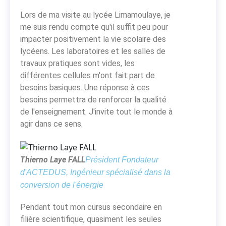
Lors de ma visite au lycée Limamoulaye, je
me suis rendu compte qu'il suffit peu pour
impacter positivement la vie scolaire des
lycéens. Les laboratoires et les salles de
travaux pratiques sont vides, les
différentes cellules m'ont fait part de
besoins basiques. Une réponse à ces
besoins permettra de renforcer la qualité
de l'enseignement. J'invite tout le monde à
agir dans ce sens.
Thierno Laye FALL
Président Fondateur
d'ACTEDUS, Ingénieur spécialisé dans la
conversion de l'énergie
Pendant tout mon cursus secondaire en
filière scientifique, quasiment les seules