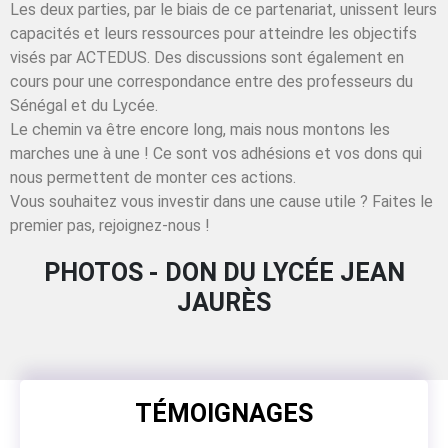
Les deux parties, par le biais de ce partenariat, unissent leurs
capacités et leurs ressources pour atteindre les objectifs
visés par ACTEDUS. Des discussions sont également en
cours pour une correspondance entre des professeurs du
Sénégal et du Lycée.
Le chemin va être encore long, mais nous montons les
marches une à une ! Ce sont vos adhésions et vos dons qui
nous permettent de monter ces actions.
Vous souhaitez vous investir dans une cause utile ? Faites le
premier pas, rejoignez-nous !
PHOTOS - DON DU LYCÉE JEAN
JAURÈS
TÉMOIGNAGES