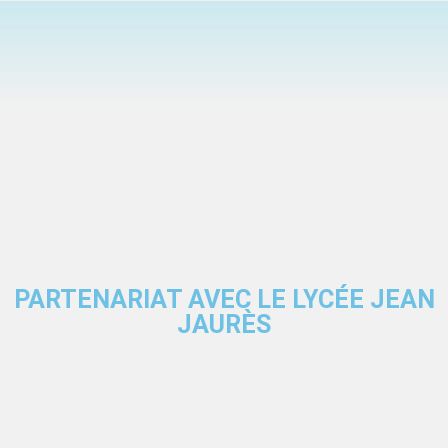
PARTENARIAT AVEC LE LYCÉE JEAN
JAURÈS