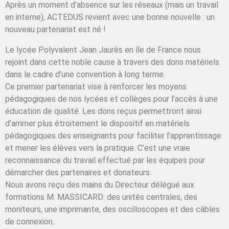
Après un moment d’absence sur les réseaux (mais un travail
en interne), ACTEDUS revient avec une bonne nouvelle : un
nouveau partenariat est né !
Le lycée Polyvalent Jean Jaurès en île de France nous
rejoint dans cette noble cause à travers des dons matériels
dans le cadre d’une convention à long terme.
Ce premier partenariat vise à renforcer les moyens
pédagogiques de nos lycées et collèges pour l’accès à une
éducation de qualité. Les dons reçus permettront ainsi
d’arrimer plus étroitement le dispositif en matériels
pédagogiques des enseignants pour faciliter l’apprentissage
et mener les élèves vers la pratique. C’est une vraie
reconnaissance du travail effectué par les équipes pour
démarcher des partenaires et donateurs.
Nous avons reçu des mains du Directeur délégué aux
formations M. MASSICARD: des unités centrales, des
moniteurs, une imprimante, des oscilloscopes et des câbles
de connexion.