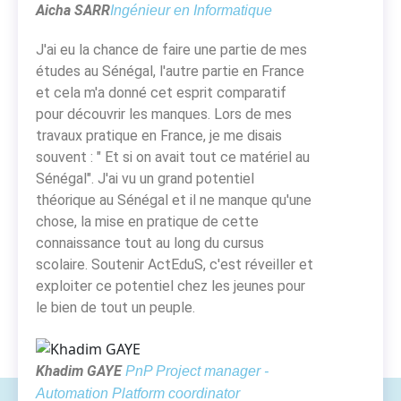
Aicha SARR
Ingénieur en Informatique
J'ai eu la chance de faire une partie de mes
études au Sénégal, l'autre partie en France
et cela m'a donné cet esprit comparatif
pour découvrir les manques. Lors de mes
travaux pratique en France, je me disais
souvent : " Et si on avait tout ce matériel au
Sénégal". J'ai vu un grand potentiel
théorique au Sénégal et il ne manque qu'une
chose, la mise en pratique de cette
connaissance tout au long du cursus
scolaire. Soutenir ActEduS, c'est réveiller et
exploiter ce potentiel chez les jeunes pour
le bien de tout un peuple.
Khadim GAYE
PnP Project manager -
Automation Platform coordinator