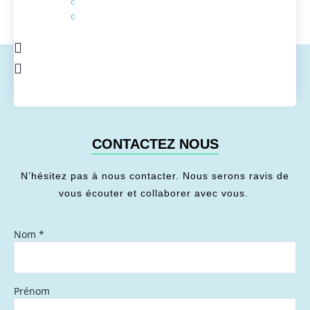
conversion
de l'énergie
CONTACTEZ NOUS
N’hésitez pas à nous contacter. Nous serons ravis de
vous écouter et collaborer avec vous.
Nom
*
Prénom