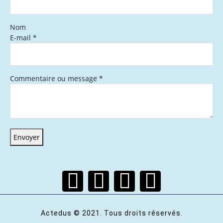
Nom
E-mail
*
Commentaire ou message
*
Envoyer
Actedus © 2021. Tous droits réservés.