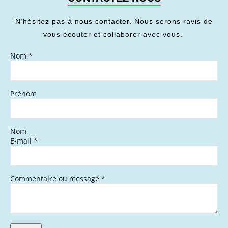
N’hésitez pas à nous contacter. Nous serons ravis de
vous écouter et collaborer avec vous.
Nom
*
Prénom
Nom
E-mail
*
Commentaire ou message
*