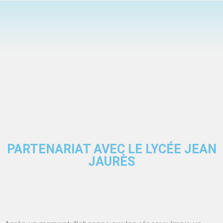
PARTENARIAT AVEC LE LYCÉE JEAN
JAURÈS