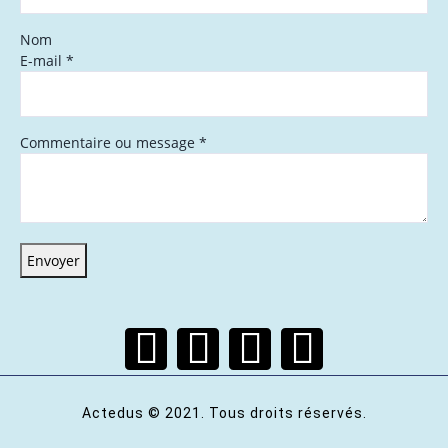
Nom
E-mail
*
Commentaire ou message
*
Envoyer
Actedus © 2021. Tous droits réservés.