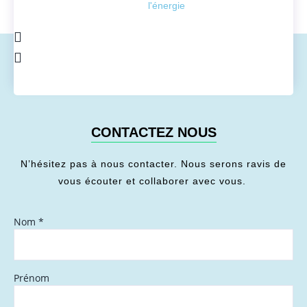
l'énergie
CONTACTEZ NOUS
N’hésitez pas à nous contacter. Nous serons ravis de
vous écouter et collaborer avec vous.
Nom
*
Prénom