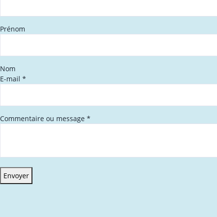
Prénom
Nom
E-mail
*
Commentaire ou message
*
Envoyer