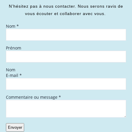
N’hésitez pas à nous contacter. Nous serons ravis de
vous écouter et collaborer avec vous.
Nom
*
Prénom
Nom
E-mail
*
Commentaire ou message
*
Envoyer