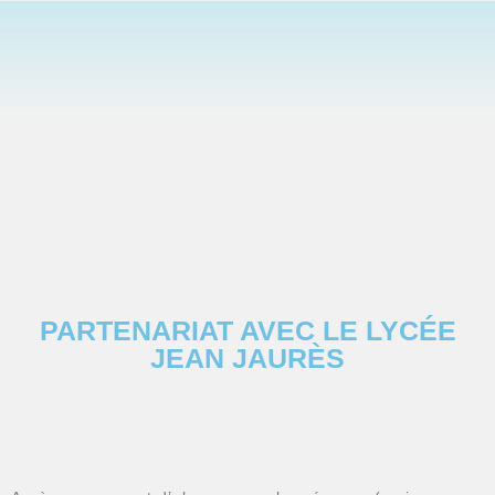
PARTENARIAT AVEC LE LYCÉE
JEAN JAURÈS