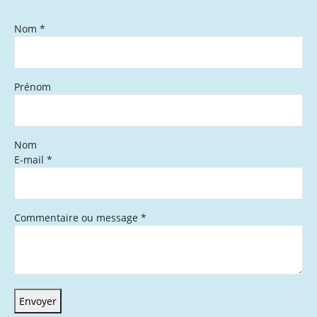
Nom
*
Prénom
Nom
E-mail
*
Commentaire ou message
*
Envoyer