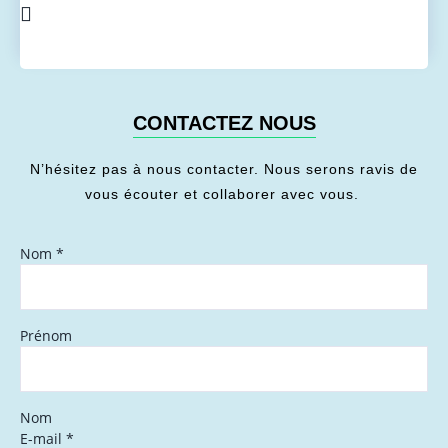
CONTACTEZ NOUS
N’hésitez pas à nous contacter. Nous serons ravis de
vous écouter et collaborer avec vous.
Nom
*
Prénom
Nom
E-mail
*