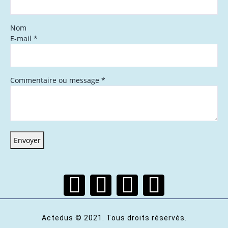
Nom
E-mail
*
Commentaire ou message
*
Envoyer
Actedus © 2021. Tous droits réservés.