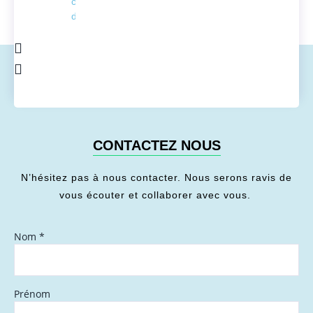
conversion
de l'énergie
CONTACTEZ NOUS
N’hésitez pas à nous contacter. Nous serons ravis de
vous écouter et collaborer avec vous.
Nom
*
Prénom