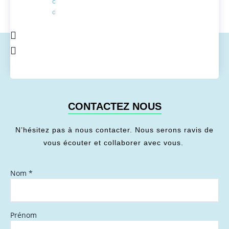
conversion
de l'énergie
CONTACTEZ NOUS
N’hésitez pas à nous contacter. Nous serons ravis de
vous écouter et collaborer avec vous.
Nom
*
Prénom