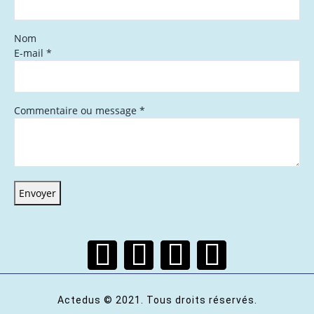
Nom
E-mail
*
Commentaire ou message
*
Envoyer
Actedus © 2021. Tous droits réservés.