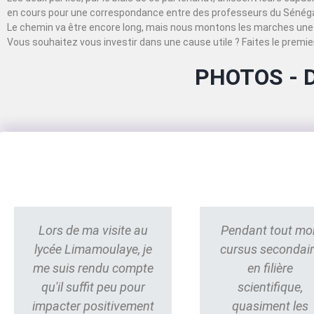
en cours pour une correspondance entre des professeurs du Sénégal
Le chemin va être encore long, mais nous montons les marches une 
Vous souhaitez vous investir dans une cause utile ? Faites le premier
PHOTOS - 
Lors de ma visite au
Pendant tout mo
lycée Limamoulaye, je
cursus secondai
me suis rendu compte
en filière
qu'il suffit peu pour
scientifique,
impacter positivement
quasiment les