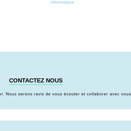
Informatique
CONTACTEZ NOUS
er. Nous serons ravis de vous écouter et collaborer avec vou