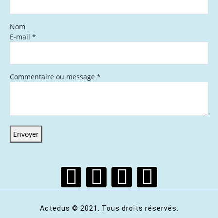
Nom
E-mail
*
Commentaire ou message
*
Envoyer
Actedus © 2021. Tous droits réservés.