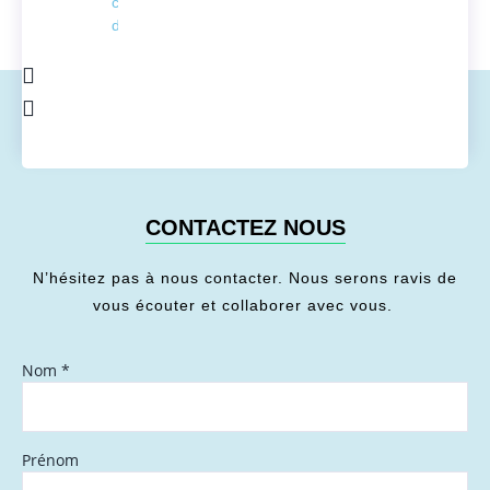
conversion
de l'énergie
CONTACTEZ NOUS
N’hésitez pas à nous contacter. Nous serons ravis de
vous écouter et collaborer avec vous.
Nom
*
Prénom