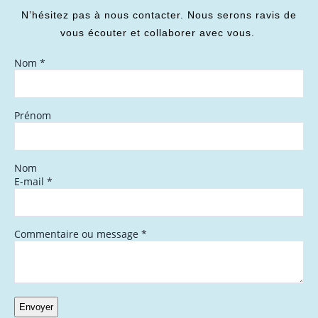
N’hésitez pas à nous contacter. Nous serons ravis de
vous écouter et collaborer avec vous.
Nom
*
Prénom
Nom
E-mail
*
Commentaire ou message
*
Envoyer