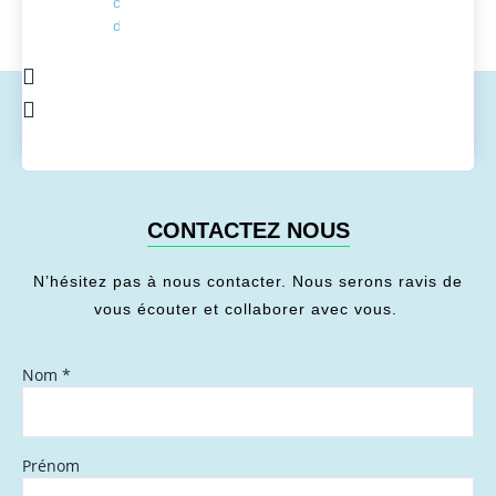
conversion
de l'énergie
CONTACTEZ NOUS
N’hésitez pas à nous contacter. Nous serons ravis de
vous écouter et collaborer avec vous.
Nom
*
Prénom