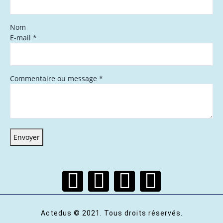
Nom
E-mail
*
Commentaire ou message
*
Envoyer
Actedus © 2021. Tous droits réservés.