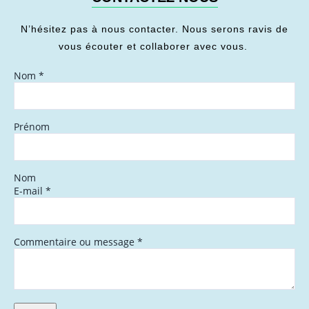
N’hésitez pas à nous contacter. Nous serons ravis de
vous écouter et collaborer avec vous.
Nom
*
Prénom
Nom
E-mail
*
Commentaire ou message
*