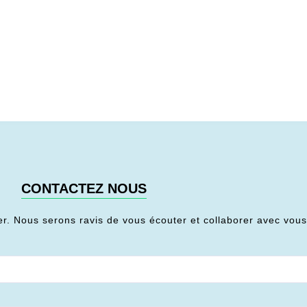
CONTACTEZ NOUS
er. Nous serons ravis de vous écouter et collaborer avec vou