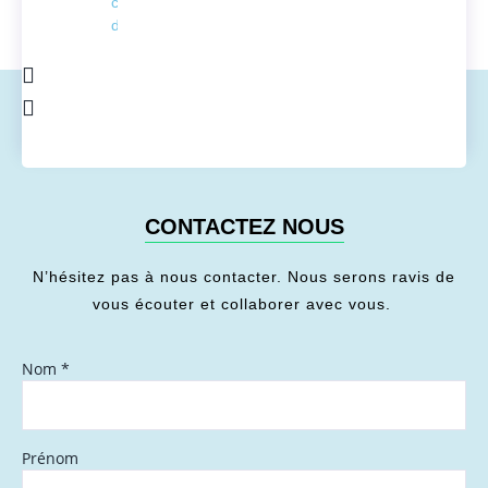
conversion
de l'énergie
CONTACTEZ NOUS
N’hésitez pas à nous contacter. Nous serons ravis de
vous écouter et collaborer avec vous.
Nom
*
Prénom