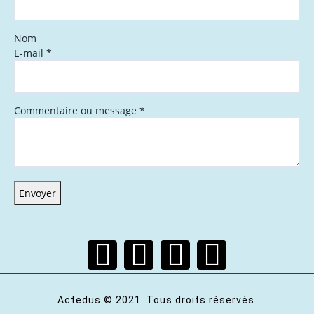
Nom
E-mail
*
Commentaire ou message
*
Envoyer
Actedus © 2021. Tous droits réservés.