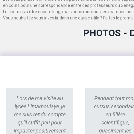
en cours pour une correspondance entre des professeurs du Sénégal
Le chemin va être encore long, mais nous montons les marches une 
Vous souhaitez vous investir dans une cause utile ? Faites le premier
PHOTOS - 
Lors de ma visite au
Pendant tout mo
lycée Limamoulaye, je
cursus secondai
me suis rendu compte
en filière
qu'il suffit peu pour
scientifique,
impacter positivement
quasiment les