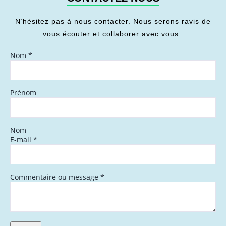
N’hésitez pas à nous contacter. Nous serons ravis de
vous écouter et collaborer avec vous.
Nom
*
Prénom
Nom
E-mail
*
Commentaire ou message
*