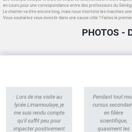
en cours pour une correspondance entre des professeurs du Sénégal
Le chemin va être encore long, mais nous montons les marches une 
Vous souhaitez vous investir dans une cause utile ? Faites le premier
PHOTOS - 
Lors de ma visite au
Pendant tout mo
lycée Limamoulaye, je
cursus secondai
me suis rendu compte
en filière
qu'il suffit peu pour
scientifique,
impacter positivement
quasiment les