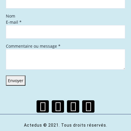
Nom
E-mail
*
Commentaire ou message
*
Envoyer
Actedus © 2021. Tous droits réservés.