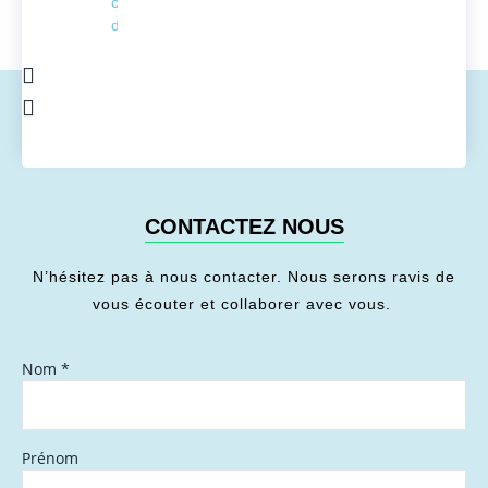
conversion
de l'énergie
CONTACTEZ NOUS
N’hésitez pas à nous contacter. Nous serons ravis de
vous écouter et collaborer avec vous.
Nom
*
Prénom