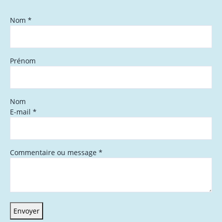
Nom
*
Prénom
Nom
E-mail
*
Commentaire ou message
*
Envoyer