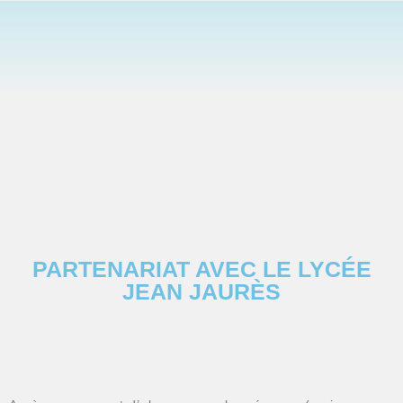
PARTENARIAT AVEC LE LYCÉE
JEAN JAURÈS