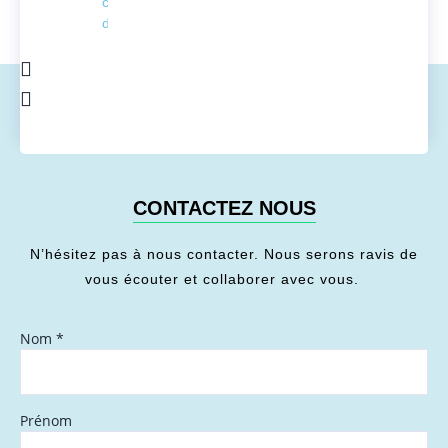
conversion
de l'énergie
CONTACTEZ NOUS
N’hésitez pas à nous contacter. Nous serons ravis de
vous écouter et collaborer avec vous.
Nom
*
Prénom