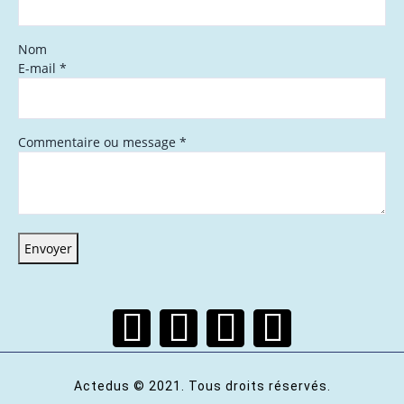
Nom
E-mail
*
Commentaire ou message
*
Envoyer
Actedus © 2021. Tous droits réservés.