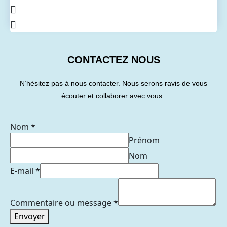
CONTACTEZ NOUS
N’hésitez pas à nous contacter. Nous serons ravis de vous
écouter et collaborer avec vous.
Nom
*
Prénom
Nom
E-mail
*
Commentaire ou message
*
Envoyer