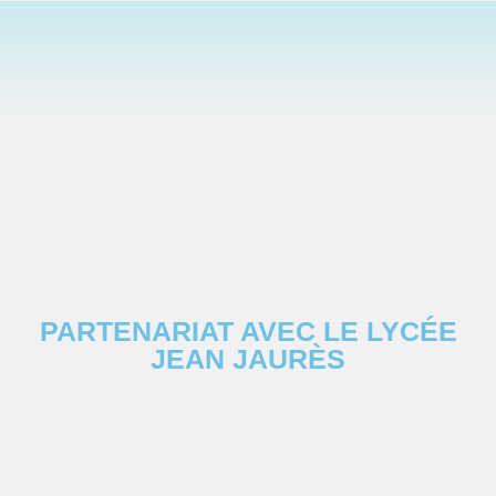
PARTENARIAT AVEC LE LYCÉE
JEAN JAURÈS