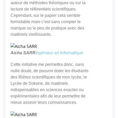
autour de méthodes théoriques ou sur la
lecture de référentiels scientifiques.
Cependant, sur le papier cela semble
formidable mais c’est sans compter le
manque ou le peu de pratique avec des
matériels vieillissants.
Aicha SARR
Ingénieur en Informatique
Cette initiative me permettra donc, sans
nulle doute, de pouvoir doter les étudiants
des filières scientifiques de mon lycée, le
Lycée de Sokone, de matériels
indispensables en sciences exactes ou
expérimentales afin de leur permettre de
mieux asseoir leurs connaissances.