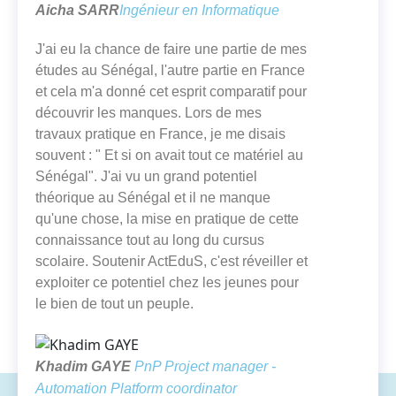
Aicha SARR
Ingénieur en Informatique
J'ai eu la chance de faire une partie de mes
études au Sénégal, l'autre partie en France
et cela m'a donné cet esprit comparatif pour
découvrir les manques. Lors de mes
travaux pratique en France, je me disais
souvent : " Et si on avait tout ce matériel au
Sénégal". J'ai vu un grand potentiel
théorique au Sénégal et il ne manque
qu'une chose, la mise en pratique de cette
connaissance tout au long du cursus
scolaire. Soutenir ActEduS, c'est réveiller et
exploiter ce potentiel chez les jeunes pour
le bien de tout un peuple.
Khadim GAYE
PnP Project manager -
Automation Platform coordinator