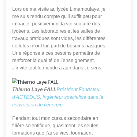
Lors de ma visite au lycée Limamoulaye, je
me suis rendu compte qu'il suffit peu pour
impacter positivement la vie scolaire des
lycéens. Les laboratoires et les salles de
travaux pratiques sont vides, les différentes
cellules m'ont fait part de besoins basiques.
Une réponse à ces besoins permettra de
renforcer la qualité de l'enseignement.
J'invite tout le monde à agir dans ce sens.
Thierno Laye FALL
Président Fondateur
d'ACTEDUS, Ingénieur spécialisé dans la
conversion de l'énergie
Pendant tout mon cursus secondaire en
filière scientifique, quasiment les seules
formations que j’ai suivies, tournaient