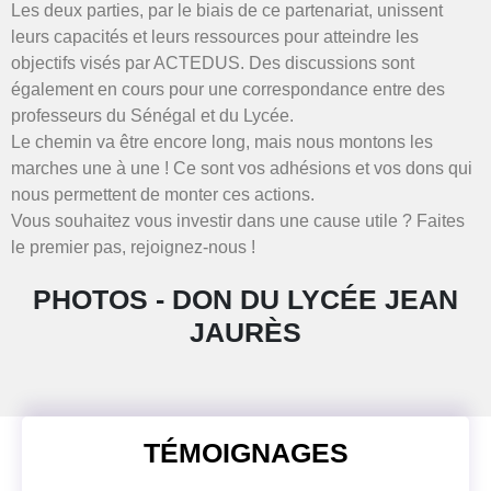
Les deux parties, par le biais de ce partenariat, unissent
leurs capacités et leurs ressources pour atteindre les
objectifs visés par ACTEDUS. Des discussions sont
également en cours pour une correspondance entre des
professeurs du Sénégal et du Lycée.
Le chemin va être encore long, mais nous montons les
marches une à une ! Ce sont vos adhésions et vos dons qui
nous permettent de monter ces actions.
Vous souhaitez vous investir dans une cause utile ? Faites
le premier pas, rejoignez-nous !
PHOTOS - DON DU LYCÉE JEAN
JAURÈS
TÉMOIGNAGES