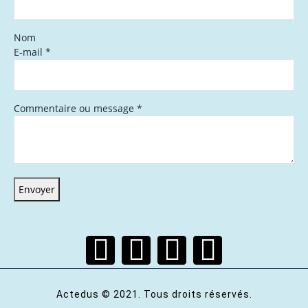
Nom
E-mail
*
Commentaire ou message
*
Envoyer
Actedus © 2021. Tous droits réservés.