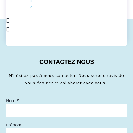
conversion
de l'énergie
CONTACTEZ NOUS
N’hésitez pas à nous contacter. Nous serons ravis de
vous écouter et collaborer avec vous.
Nom
*
Prénom