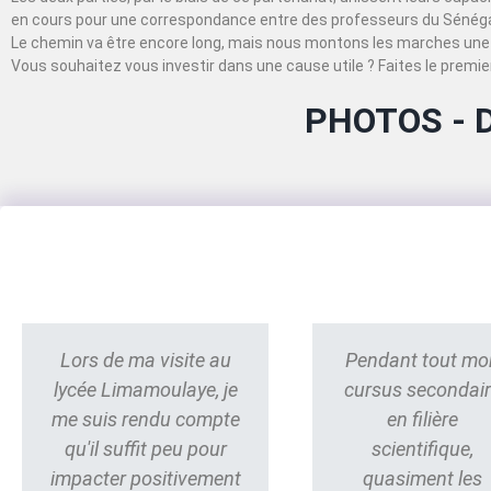
en cours pour une correspondance entre des professeurs du Sénégal
Le chemin va être encore long, mais nous montons les marches une 
Vous souhaitez vous investir dans une cause utile ? Faites le premier
PHOTOS - 
Lors de ma visite au
Pendant tout mo
lycée Limamoulaye, je
cursus secondai
me suis rendu compte
en filière
qu'il suffit peu pour
scientifique,
impacter positivement
quasiment les