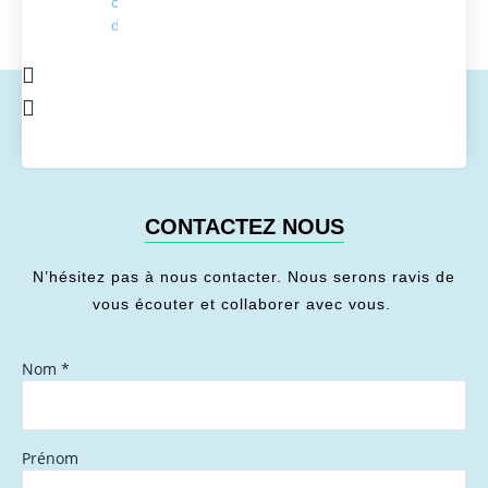
conversion
de l'énergie
CONTACTEZ NOUS
N’hésitez pas à nous contacter. Nous serons ravis de
vous écouter et collaborer avec vous.
Nom
*
Prénom