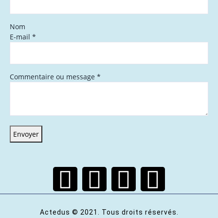
Nom
E-mail
*
Commentaire ou message
*
Envoyer
Actedus © 2021. Tous droits réservés.